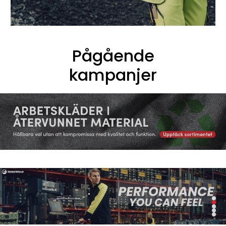
Pågående
kampanjer