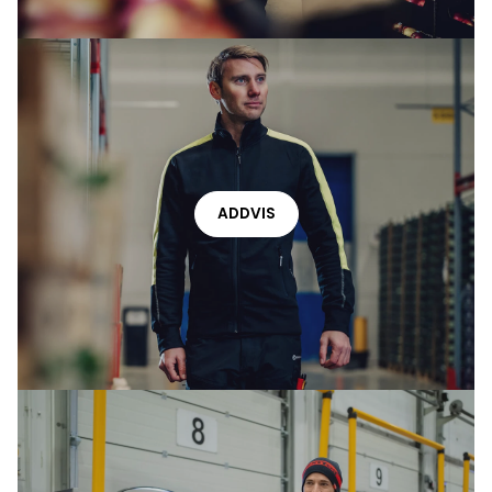
ADDVIS