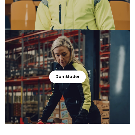
Damkläder