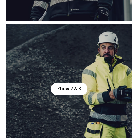
Klass 2 & 3