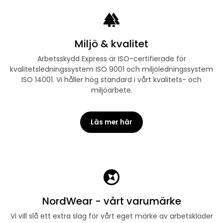
Miljö & kvalitet
Arbetsskydd Express är ISO-certifierade för
kvalitetsledningssystem ISO 9001 och miljöledningssystem
ISO 14001. Vi håller hög standard i vårt kvalitets- och
miljöarbete.
Läs mer här
NordWear - vårt varumärke
Vi vill slå ett extra slag för vårt eget märke av arbetskläder