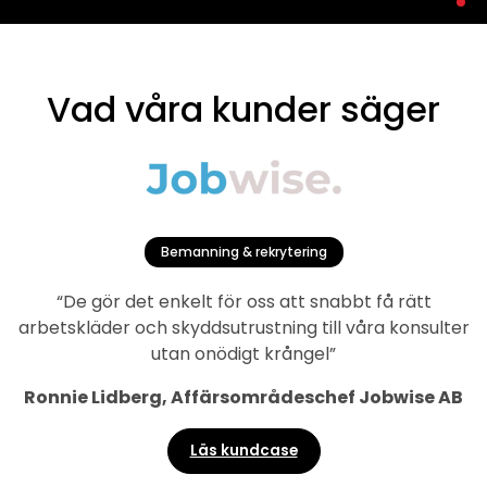
Vad våra kunder säger
Bemanning & rekrytering
“De gör det enkelt för oss att snabbt få rätt
arbetskläder och skyddsutrustning till våra konsulter
utan onödigt krångel”
Ronnie Lidberg, Affärsområdeschef Jobwise AB
Läs kundcase