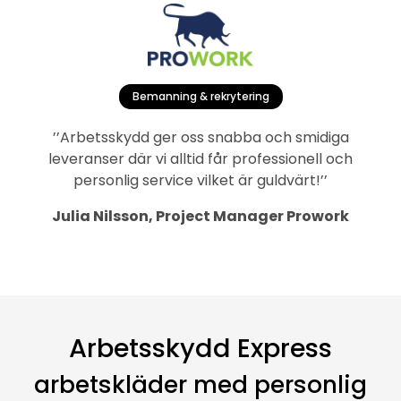
Bemanning & rekrytering
’’Arbetsskydd ger oss snabba och smidiga
leveranser där vi alltid får professionell och
personlig service vilket är guldvärt!’’
Julia Nilsson, Project Manager Prowork
Arbetsskydd Express
arbetskläder med personlig