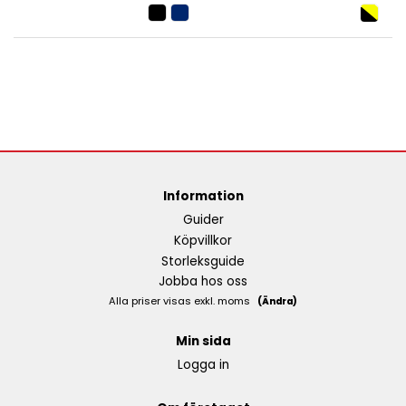
Information
Guider
Köpvillkor
Storleksguide
Jobba hos oss
Alla priser visas exkl. moms
(Ändra)
Min sida
Logga in