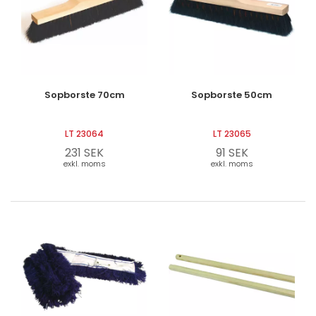
Sopborste 70cm
Sopborste 50cm
LT 23064
LT 23065
231 SEK
91 SEK
exkl. moms
exkl. moms