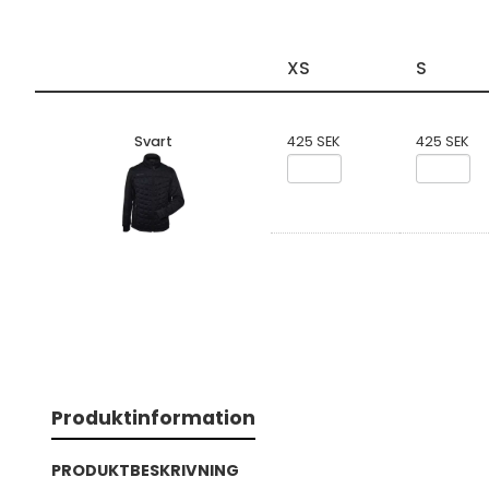
XS
S
Svart
425 SEK
425 SEK
Produktinformation
PRODUKTBESKRIVNING