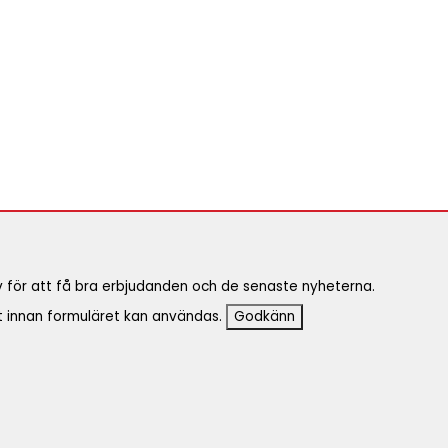
ev för att få bra erbjudanden och de senaste nyheterna.
innan formuläret kan användas.
Godkänn