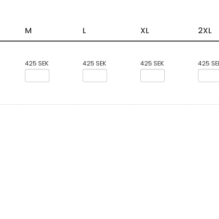
M
L
XL
2XL
425 SEK
425 SEK
425 SEK
425 SE