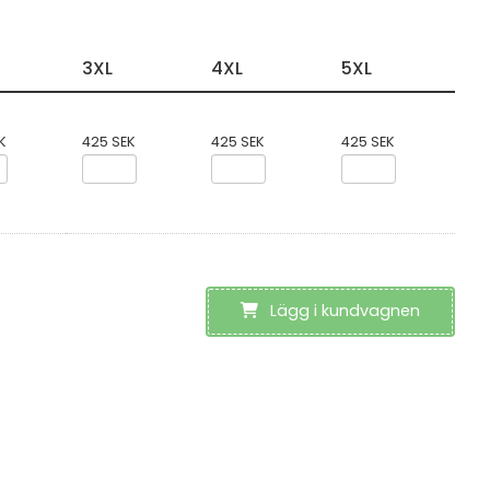
3XL
4XL
5XL
K
425 SEK
425 SEK
425 SEK
Lägg i kundvagnen