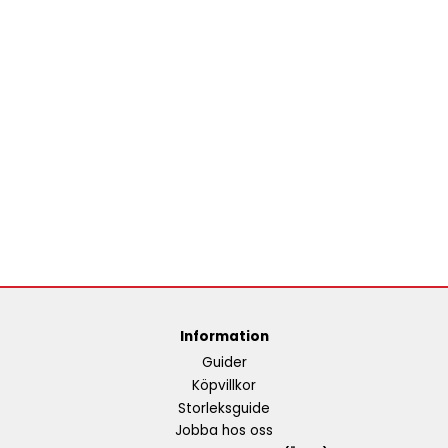
Information
Guider
Köpvillkor
Storleksguide
Jobba hos oss