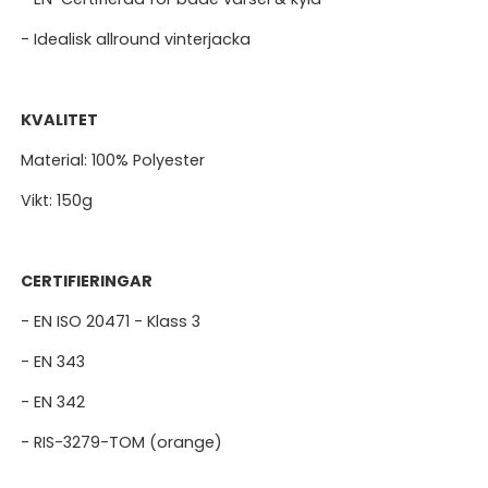
- Idealisk allround vinterjacka
KVALITET
Material: 100% Polyester
Vikt: 150g
CERTIFIERINGAR
- EN ISO 20471 - Klass 3
- EN 343
- EN 342
- RIS-3279-TOM (orange)