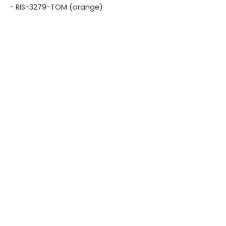
- RIS-3279-TOM (orange)