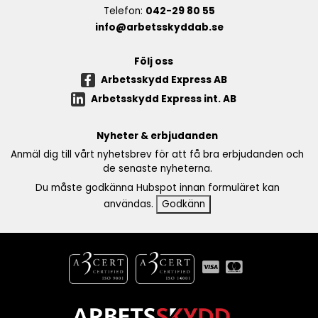
Telefon:
042-29 80 55
info@arbetsskyddab.se
Följ oss
Arbetsskydd Express AB
Arbetsskydd Express int. AB
Nyheter & erbjudanden
Anmäl dig till vårt nyhetsbrev för att få bra erbjudanden och
de senaste nyheterna.
Du måste godkänna Hubspot innan formuläret kan
användas.
Godkänn