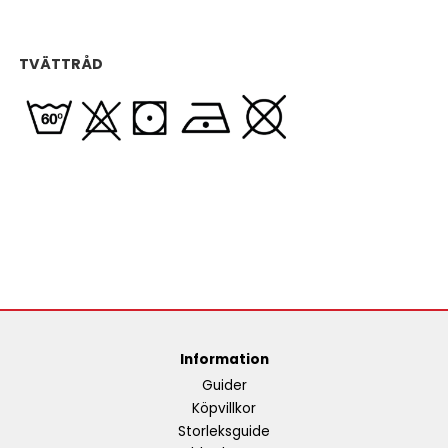
TVÄTTRÅD
Information
Guider
Köpvillkor
Storleksguide