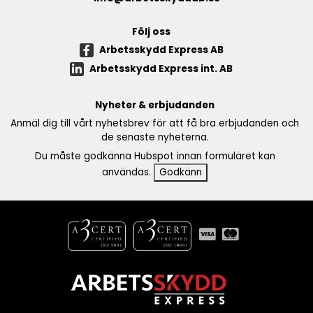
Följ oss
Arbetsskydd Express AB
Arbetsskydd Express int. AB
Nyheter & erbjudanden
Anmäl dig till vårt nyhetsbrev för att få bra erbjudanden och
de senaste nyheterna.
Du måste godkänna Hubspot innan formuläret kan
användas.
Godkänn