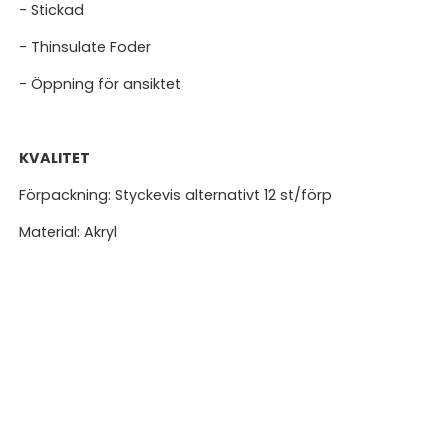
- Stickad
- Thinsulate Foder
- Öppning för ansiktet
KVALITET
Förpackning: Styckevis alternativt 12 st/förp
Material: Akryl