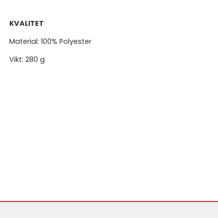
KVALITET
Material: 100% Polyester
Vikt: 280 g