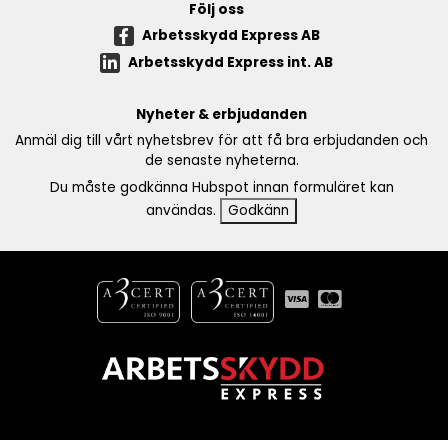
Följ oss
Arbetsskydd Express AB
Arbetsskydd Express int. AB
Nyheter & erbjudanden
Anmäl dig till vårt nyhetsbrev för att få bra erbjudanden och
de senaste nyheterna.
Du måste godkänna Hubspot innan formuläret kan
användas.
Godkänn
Copyright 2017 - 2026 Arbetsskydd AB