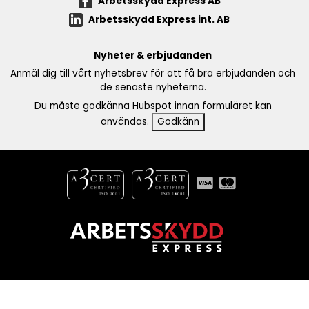
Arbetsskydd Express AB
Arbetsskydd Express int. AB
Nyheter & erbjudanden
Anmäl dig till vårt nyhetsbrev för att få bra erbjudanden och
de senaste nyheterna.
Du måste godkänna Hubspot innan formuläret kan
användas.
Godkänn
Copyright 2017 - 2026 Arbetsskydd AB