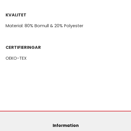
KVALITET
Material: 80% Bomull & 20% Polyester
CERTIFIERINGAR
OEKO-TEX
Information