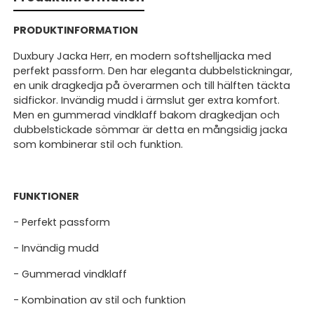
PRODUKTINFORMATION
Duxbury Jacka Herr, en modern softshelljacka med
perfekt passform. Den har eleganta dubbelstickningar,
en unik dragkedja på överarmen och till hälften täckta
sidfickor. Invändig mudd i ärmslut ger extra komfort.
Men en gummerad vindklaff bakom dragkedjan och
dubbelstickade sömmar är detta en mångsidig jacka
som kombinerar stil och funktion.
FUNKTIONER
- Perfekt passform
- Invändig mudd
- Gummerad vindklaff
- Kombination av stil och funktion