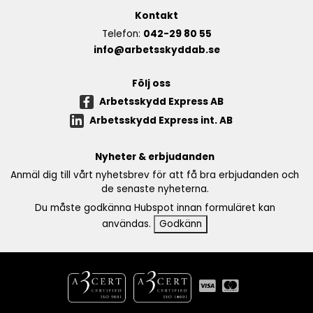
Kontakt
Telefon:
042-29 80 55
info@arbetsskyddab.se
Följ oss
Arbetsskydd Express AB
Arbetsskydd Express int. AB
Nyheter & erbjudanden
Anmäl dig till vårt nyhetsbrev för att få bra erbjudanden och
de senaste nyheterna.
Du måste godkänna Hubspot innan formuläret kan
användas.
Godkänn