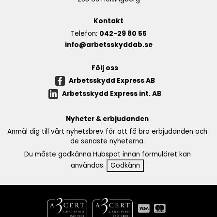
Kontakt
Telefon:
042-29 80 55
info@arbetsskyddab.se
Följ oss
Arbetsskydd Express AB
Arbetsskydd Express int. AB
Nyheter & erbjudanden
Anmäl dig till vårt nyhetsbrev för att få bra erbjudanden och
de senaste nyheterna.
Du måste godkänna Hubspot innan formuläret kan
användas.
Godkänn