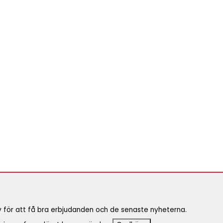
ev för att få bra erbjudanden och de senaste nyheterna.